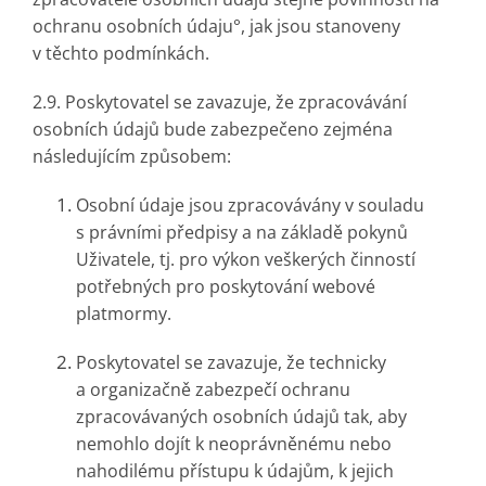
ochranu osobních údaju°, jak jsou stanoveny
v těchto podmínkách.
2.9. Poskytovatel se zavazuje, že zpracovávání
osobních údajů bude zabezpečeno zejména
následujícím způsobem:
Osobní údaje jsou zpracovávány v souladu
s právními předpisy a na základě pokynů
Uživatele, tj. pro výkon veškerých činností
potřebných pro poskytování webové
platmormy.
Poskytovatel se zavazuje, že technicky
a organizačně zabezpečí ochranu
zpracovávaných osobních údajů tak, aby
nemohlo dojít k neoprávněnému nebo
nahodilému přístupu k údajům, k jejich