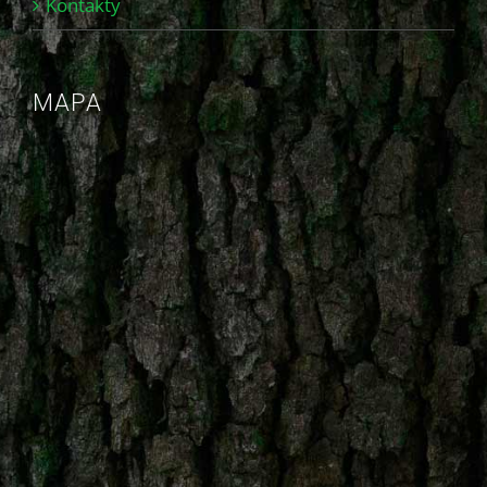
Kontakty
MAPA