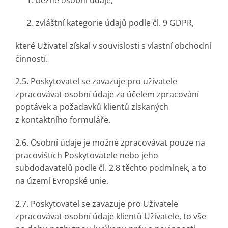
běžné osobní údaje,
zvláštní kategorie údajů podle čl. 9 GDPR,
které Uživatel získal v souvislosti s vlastní obchodní
činností.
2.5. Poskytovatel se zavazuje pro uživatele
zpracovávat osobní údaje za účelem zpracování
poptávek a požadavků klientů získaných
z kontaktního formuláře.
2.6. Osobní údaje je možné zpracovávat pouze na
pracovištích Poskytovatele nebo jeho
subdodavatelů podle čl. 2.8 těchto podmínek, a to
na území Evropské unie.
2.7. Poskytovatel se zavazuje pro Uživatele
zpracovávat osobní údaje klientů Uživatele, to vše