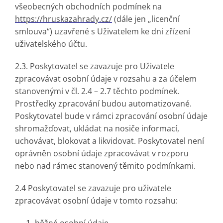
všeobecných obchodních podmínek na
https://hruskazahrady.cz/
(dále jen „licenční
smlouva“) uzavřené s Uživatelem ke dni zřízení
uživatelského účtu.
2.3. Poskytovatel se zavazuje pro Uživatele
zpracovávat osobní údaje v rozsahu a za účelem
stanovenými v čl. 2.4 – 2.7 těchto podmínek.
Prostředky zpracování budou automatizované.
Poskytovatel bude v rámci zpracování osobní údaje
shromažďovat, ukládat na nosiče informací,
uchovávat, blokovat a likvidovat. Poskytovatel není
oprávněn osobní údaje zpracovávat v rozporu
nebo nad rámec stanovený těmito podmínkami.
2.4 Poskytovatel se zavazuje pro uživatele
zpracovávat osobní údaje v tomto rozsahu: