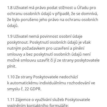
1.8 Uživatel má právo podat stížnost u Úřadu pro
ochranu osobních údajů v případě, že se domnívá,
že bylo porušeno jeho právo na ochranu osobních
údajů.
1.9 Uživatel nemá povinnost osobní údaje
poskytnout. Poskytnutí osobních údajů je však
nutným požadavkem pro uzavření a plnění
smlouvy a bez poskytnutí osobních údajů není
možné smlouvu uzavřít či jí ze strany poskytovatele
plnit.
1.10 Ze strany Poskytovatele nedochází
k automatickému individuálnímu rozhodování ve
smyslu č. 22 GDPR.
1.11 Zájemce o využívání služeb Poskytovatele
vyplněním kontaktního formuláře: