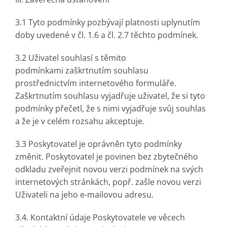
3.1 Tyto podmínky pozbývají platnosti uplynutím
doby uvedené v čl. 1.6 a čl. 2.7 těchto podmínek.
3.2 Uživatel souhlasí s těmito
podmínkami zaškrtnutím souhlasu
prostřednictvím internetového formuláře.
Zaškrtnutím souhlasu vyjadřuje uživatel, že si tyto
podmínky přečetl, že s nimi vyjadřuje svůj souhlas
a že je v celém rozsahu akceptuje.
3.3 Poskytovatel je oprávněn tyto podmínky
změnit. Poskytovatel je povinen bez zbytečného
odkladu zveřejnit novou verzi podmínek na svých
internetových stránkách, popř. zašle novou verzi
Uživateli na jeho e-mailovou adresu.
3.4. Kontaktní údaje Poskytovatele ve věcech