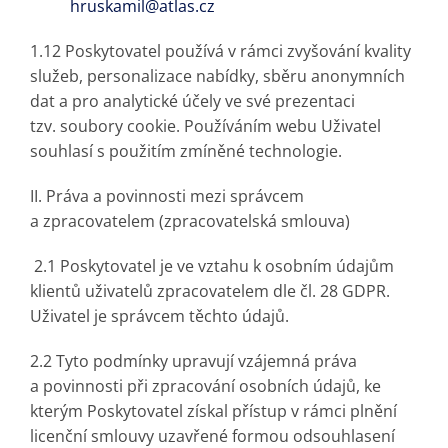
hruskamil@atlas.cz
1.12 Poskytovatel používá v rámci zvyšování kvality
služeb, personalizace nabídky, sběru anonymních
dat a pro analytické účely ve své prezentaci
tzv. soubory cookie. Používáním webu Uživatel
souhlasí s použitím zmíněné technologie.
II. Práva a povinnosti mezi správcem
a zpracovatelem (zpracovatelská smlouva)
2.1 Poskytovatel je ve vztahu k osobním údajům
klientů uživatelů zpracovatelem dle čl. 28 GDPR.
Uživatel je správcem těchto údajů.
2.2 Tyto podmínky upravují vzájemná práva
a povinnosti při zpracování osobních údajů, ke
kterým Poskytovatel získal přístup v rámci plnění
licenční smlouvy uzavřené formou odsouhlasení