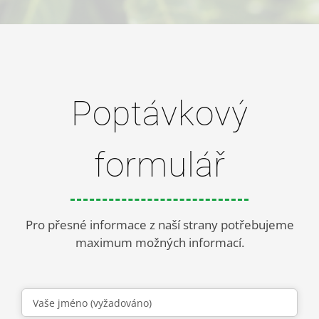
Poptávkový
formulář
Pro přesné informace z naší strany potřebujeme
maximum možných informací.